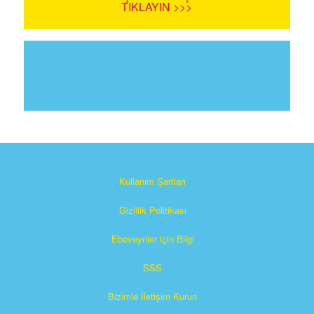
TIKLAYIN >>>
Kullanım Şartları
Gizlilik Politikası
Ebeveynler için Bilgi
SSS
Bizimle İletişim Kurun