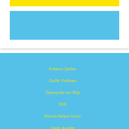
Kullanım Şartları
Gizlilik Politikası
Ebeveynler için Bilgi
SSS
Bizimle İletişim Kurun
Çerez Ayarları