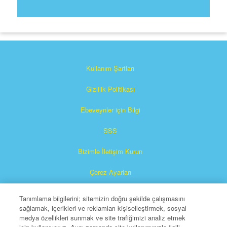
Kullanım Şartları
Gizlilik Politikası
Ebeveynler için Bilgi
SSS
Bizimle İletişim Kurun
Çerez Ayarları
Tanımlama bilgilerini; sitemizin doğru şekilde çalışmasını
sağlamak, içerikleri ve reklamları kişiselleştirmek, sosyal
medya özellikleri sunmak ve site trafiğimizi analiz etmek