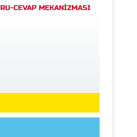
RU-CEVAP MEKANİZMASI