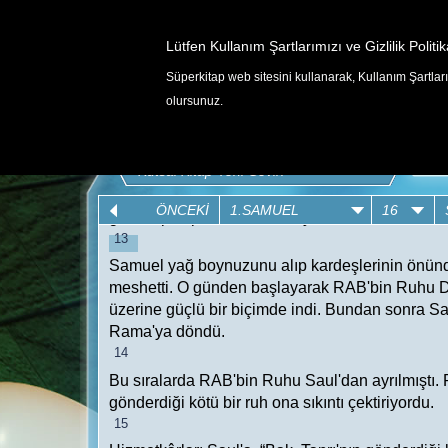
Lütfen Kullanım Şartlarımızı ve Gizlilik Politik
Süperkitap web sitesini kullanarak, Kullanım Şartlarım
OYUNLAR
olursunuz.