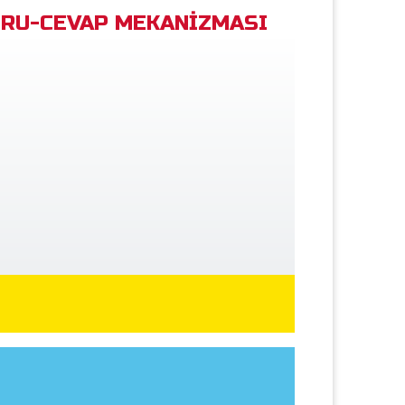
RU-CEVAP MEKANİZMASI