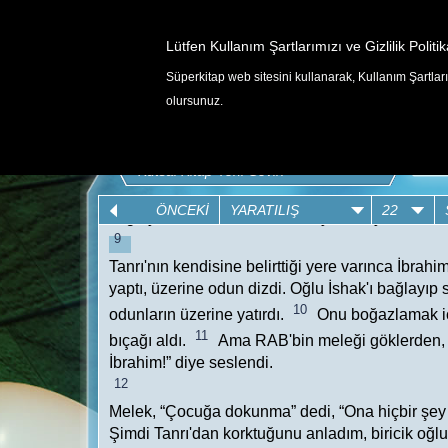
Lütfen Kullanım Şartlarımızı ve Gizlilik Politik
Süperkitap web sitesini kullanarak, Kullanım Şartlarım
OYUNLAR
olursunuz.