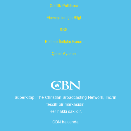
Gizlilik Politikası
Ebeveynler için Bilgi
SSS
Bizimle İletişim Kurun
Çerez Ayarları
Süperkitap, The Christian Broadcasting Network, Inc.'in
tescilli bir markasıdır.
Her hakkı saklıdır.
CBN hakkında