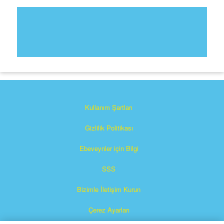
Kullanım Şartları
Gizlilik Politikası
Ebeveynler için Bilgi
SSS
Bizimle İletişim Kurun
Çerez Ayarları