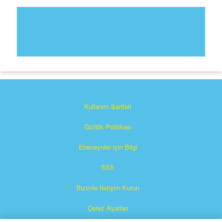
Kullanım Şartları
Gizlilik Politikası
Ebeveynler için Bilgi
SSS
Bizimle İletişim Kurun
Çerez Ayarları