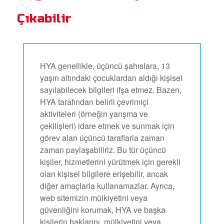
Çıkabilir
HYA genellikle, üçüncü şahıslara, 13
yaşın altındaki çocuklardan aldığı kişisel
sayılabilecek bilgileri ifşa etmez. Bazen,
HYA tarafından belirli çevrimiçi
aktiviteleri (örneğin yarışma ve
çekilişleri) idare etmek ve sunmak için
görev alan üçüncü taraflarla zaman
zaman paylaşabiliriz. Bu tür üçüncü
kişiler, hizmetlerini yürütmek için gerekli
olan kişisel bilgilere erişebilir, ancak
diğer amaçlarla kullanamazlar. Ayrıca,
web sitemizin mülkiyetini veya
güvenliğini korumak, HYA ve başka
kişilerin haklarını, mülkiyetini veya