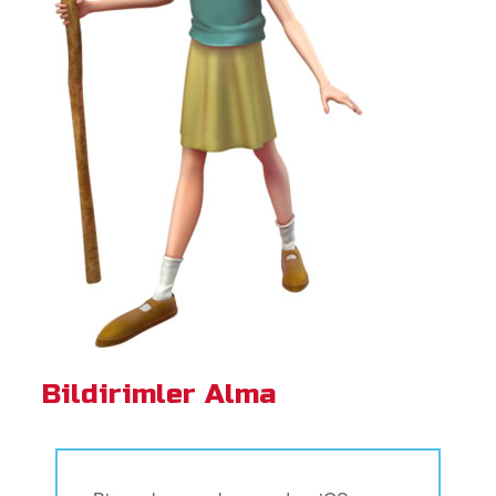
Bildirimler Alma