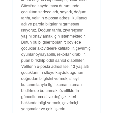
Sitesi'ne kaydolması durumunda,
çocuktan sadece adı, soyadı, doğum
tarihi, velinin e-posta adresi, kullanıcı
adı ve parola bilgilerini girmesini
istiyoruz. Doğum tarihi, ziyaretçinin
yaşını onaylamak için istenmektedir.
Bütün bu bilgiler toplanır; böylece
çocuklar aktivitelere katılabilir, çevrimiçi
oyunlar oynayabilir, rekorlar kırabilir,
puan biriktirip ödül sahibi olabilirler.
Velilerin e-posta adresi ise, 13 yaş altı
çocuklarının siteye kaydolduğunun
doğrudan bilgisini vermek, siteyi
kullanımlarıyla ilgili zaman zaman
bildirimde bulunmak, özelliklerin
güncellenmesi ve değişiklikleri
hakkında bilgi vermek, çevrimiçi
yarışmalar ve çekilişlerin