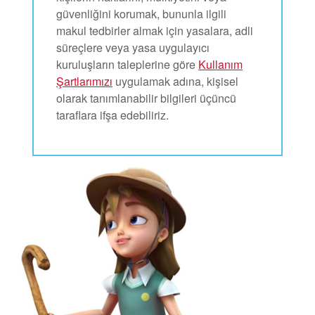
güvenliğini korumak, bununla ilgili
makul tedbirler almak için yasalara, adli
süreçlere veya yasa uygulayıcı
kuruluşların taleplerine göre
Kullanım
Şartlarımızı
uygulamak adına, kişisel
olarak tanımlanabilir bilgileri üçüncü
taraflara ifşa edebiliriz.