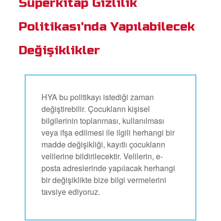
Süperkitap Gizlilik
Politikası'nda Yapılabilecek
Değişiklikler
HYA bu politikayı istediği zaman
değiştirebilir. Çocukların kişisel
bilgilerinin toplanması, kullanılması
veya ifşa edilmesi ile ilgili herhangi bir
madde değişikliği, kayıtlı çocukların
velilerine bildirilecektir. Velilerin, e-
posta adreslerinde yapılacak herhangi
bir değişiklikte bize bilgi vermelerini
tavsiye ediyoruz.