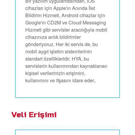
Bir yazılım uygulamasından, iOS
cihazları için Apple'ın Anında İlet
Bildirim Hizmeti, Android cihazlar için
Google'ın CD2M ve Cloud Messaging
Hizmeti gibi servisler aracılığıyla mobil
cihazınıza anlık bildirimler
gönderiyoruz. Her iki servis de, bu
mobil aygıt işletim sistemlerinin
standart özellikleridir. HYA, bu
servislerin kullanımından kaynaklanan
kişisel verilerinizin erişimini,
kullanımını ve ifşasını idare eder..
Veli Erişimi