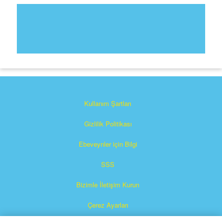
Kullanım Şartları
Gizlilik Politikası
Ebeveynler için Bilgi
SSS
Bizimle İletişim Kurun
Çerez Ayarları