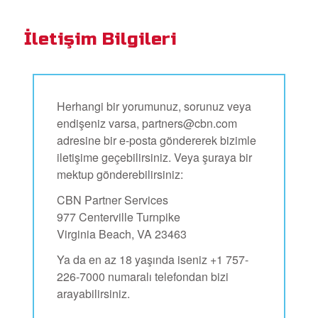
İletişim Bilgileri
Herhangi bir yorumunuz, sorunuz veya
endişeniz varsa,
partners@cbn.com
adresine bir e-posta göndererek bizimle
iletişime geçebilirsiniz. Veya şuraya bir
mektup gönderebilirsiniz:
CBN Partner Services
977 Centerville Turnpike
Virginia Beach, VA 23463
Ya da en az 18 yaşında iseniz +1 757-
226-7000 numaralı telefondan bizi
arayabilirsiniz.