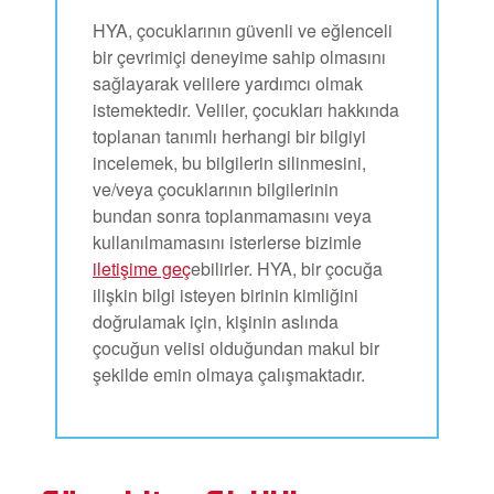
HYA, çocuklarının güvenli ve eğlenceli
bir çevrimiçi deneyime sahip olmasını
sağlayarak velilere yardımcı olmak
istemektedir. Veliler, çocukları hakkında
toplanan tanımlı herhangi bir bilgiyi
incelemek, bu bilgilerin silinmesini,
ve/veya çocuklarının bilgilerinin
bundan sonra toplanmamasını veya
kullanılmamasını isterlerse bizimle
iletişime geç
ebilirler. HYA, bir çocuğa
ilişkin bilgi isteyen birinin kimliğini
doğrulamak için, kişinin aslında
çocuğun velisi olduğundan makul bir
şekilde emin olmaya çalışmaktadır.