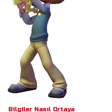
Bilgiler Nasıl Ortaya