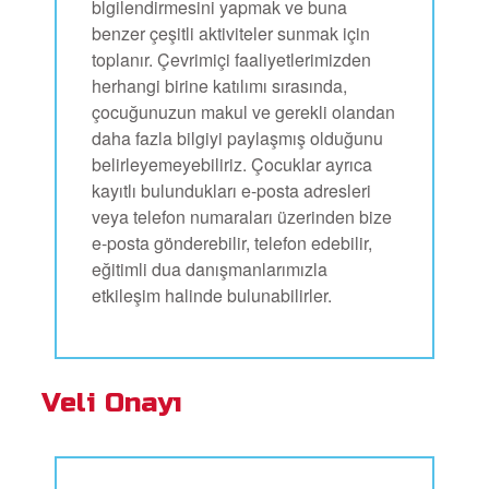
blgilendirmesini yapmak ve buna
benzer çeşitli aktiviteler sunmak için
toplanır. Çevrimiçi faaliyetlerimizden
herhangi birine katılımı sırasında,
çocuğunuzun makul ve gerekli olandan
daha fazla bilgiyi paylaşmış olduğunu
belirleyemeyebiliriz. Çocuklar ayrıca
kayıtlı bulundukları e-posta adresleri
veya telefon numaraları üzerinden bize
e-posta gönderebilir, telefon edebilir,
eğitimli dua danışmanlarımızla
etkileşim halinde bulunabilirler.
Veli Onayı